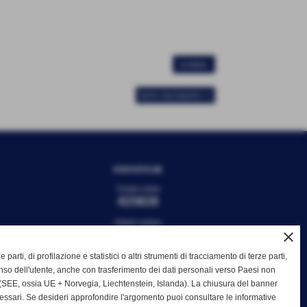
SCHEDA
turno successivo >>
STATISTICHE
Totale visite
425828
Utenti online
1
close
e parti, di profilazione e statistici o altri strumenti di tracciamento di terze parti,
so dell'utente, anche con trasferimento dei dati personali verso Paesi non
SEE, ossia UE + Norvegia, Liechtenstein, Islanda). La chiusura del banner
cessari. Se desideri approfondire l'argomento puoi consultare le informative