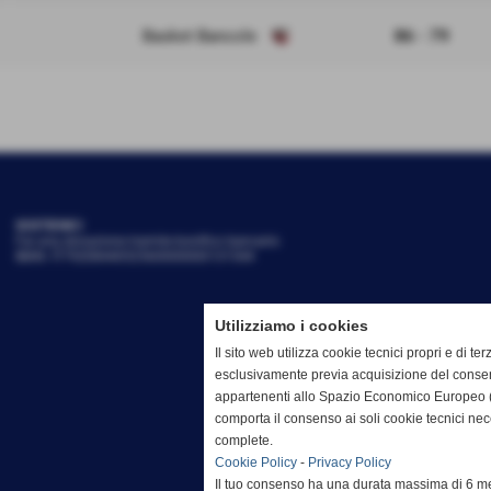
Basket Bancole
86 - 79
SOSTIENICI
Fai una donazione tramite bonifico bancario
IBAN: IT79Z0844052560000000131544
Utilizziamo i cookies
Il sito web utilizza cookie tecnici propri e di terz
esclusivamente previa acquisizione del consen
appartenenti allo Spazio Economico Europeo (
comporta il consenso ai soli cookie tecnici ne
complete.
Cookie Policy
-
Privacy Policy
Il tuo consenso ha una durata massima di 6 me