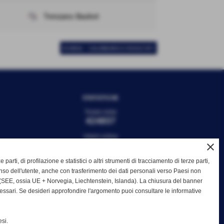
Trenzano Basket
-
SCHEDA
CALENDARIO E RISULTATI
STATISTICHE
Totale visite
424837
Utenti online
0
close
e parti, di profilazione e statistici o altri strumenti di tracciamento di terze parti,
so dell'utente, anche con trasferimento dei dati personali verso Paesi non
SEE, ossia UE + Norvegia, Liechtenstein, Islanda). La chiusura del banner
cessari. Se desideri approfondire l'argomento puoi consultare le informative
si.