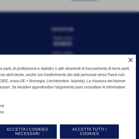
STATISTICHE
Totale visite
424820
Utenti online
0
close
e parti, di profilazione e statistici o altri strumenti di tracciamento di terze parti,
so dell'utente, anche con trasferimento dei dati personali verso Paesi non
SEE, ossia UE + Norvegia, Liechtenstein, Islanda). La chiusura del banner
cessari. Se desideri approfondire l'argomento puoi consultare le informative
si.
Privacy Policy
|
Cookie Policy
nso
ACCETTA I COOKIES
ACCETTA TUTTI I
NECESSARI
COOKIES