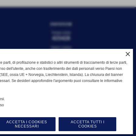
STATISTICHE
Totale visite
425428
Utenti online
0
close
e parti, di profilazione e statistici o altri strumenti di tracciamento di terze parti,
so dell'utente, anche con trasferimento dei dati personali verso Paesi non
SEE, ossia UE + Norvegia, Liechtenstein, Islanda). La chiusura del banner
cessari. Se desideri approfondire l'argomento puoi consultare le informative
si.
Privacy Policy
|
Cookie Policy
nso
ACCETTA I COOKIES
ACCETTA TUTTI I
NECESSARI
COOKIES